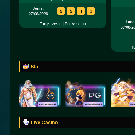
Jumat
9
9
4
3
07/08/2026
Juma
Tutup: 22:50 | Buka: 23:00
07/08/2
Tu
Slot
Live Casino