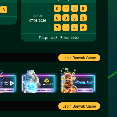
0
1
5
8
8
Jumat
6
3
6
3
07/08/2026
7
1
4
8
Tutup: 13:35 | Buka: 14:00
Lebih Banyak Game
Lebih Banyak Game