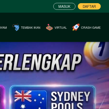
MASUK
DAFTAR
AYAM
TEMBAK IKAN
VIRTUAL
CRASH GAME
Next