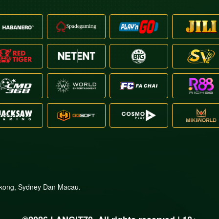
gkong, Sydney Dan Macau.