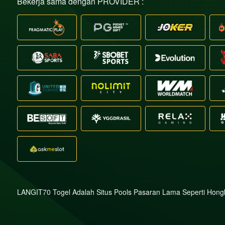
Bekerja sama dengan PROVIDER :
LANGIT70 Togel Adalah Situs Pools Pasaran Lama Seperti Hon