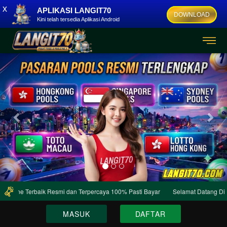
x
APLIKASI LANGIT70
DOWNLOAD
Kini telah tersedia Aplikasi Android
Previous
Nex
 Online Terbaik Resmi dan Terpercaya 100% Pasti Bayar
Selamat Datang Di Sit
MASUK
DAFTAR