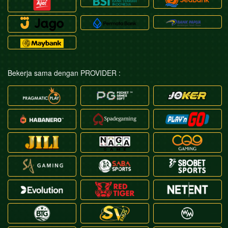
Bekerja sama dengan PROVIDER :