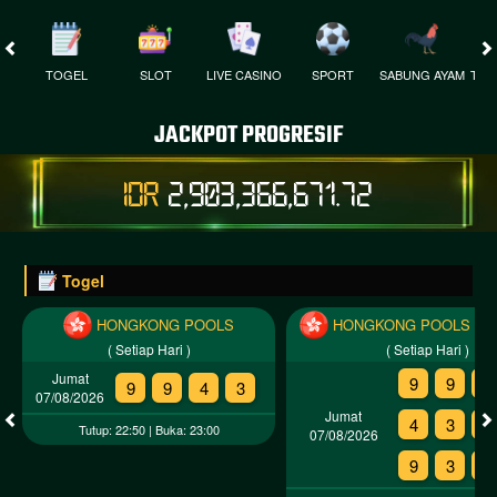
TOGEL
SLOT
LIVE CASINO
SPORT
SABUNG AYAM
TEM
JACKPOT PROGRESIF
IDR
2,903,366,676.52
Togel
HONGKONG POOLS
HONGKONG POOLS 1,2,
( Setiap Hari )
( Setiap Hari )
Jumat
9
9
4
9
9
4
3
07/08/2026
Jumat
4
3
5
Tutup: 22:50 | Buka: 23:00
07/08/2026
9
3
2