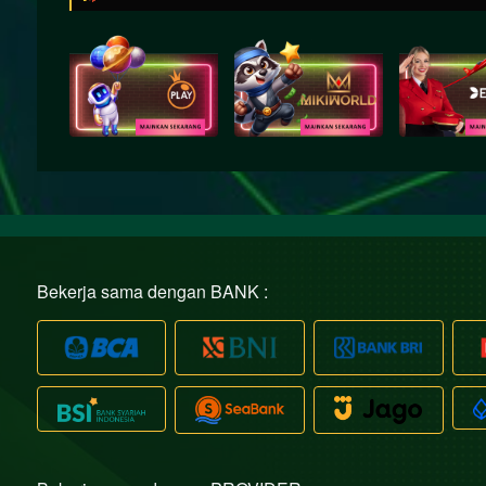
Bekerja sama dengan BANK :