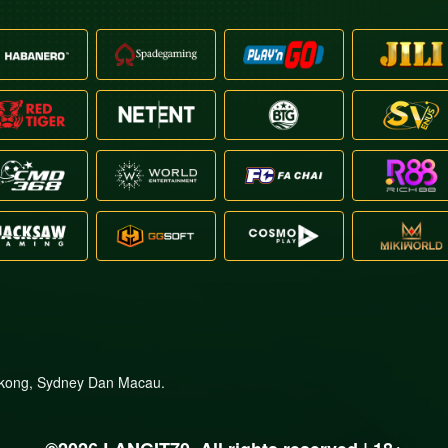
gkong, Sydney Dan Macau.