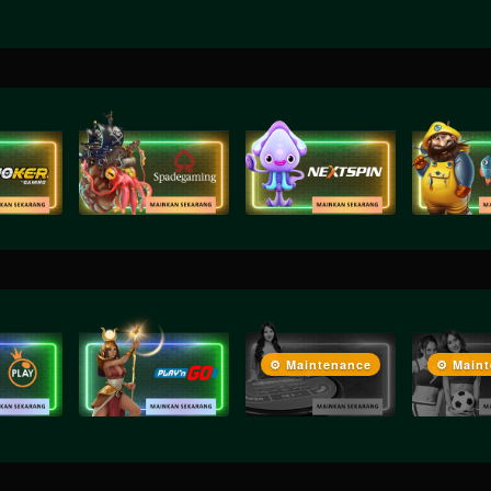
⚙ Maintenance
⚙ Main