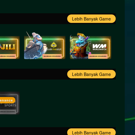
Lebih Banyak Game
Lebih Banyak Game
tenance
Lebih Banyak Game