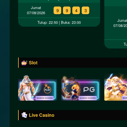
Jumat
9
9
4
3
07/08/2026
Juma
Tutup: 22:50 | Buka: 23:00
07/08/2
Tu
Slot
Live Casino