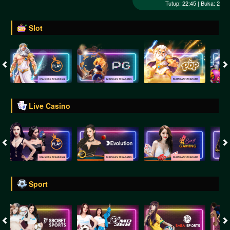
Tutup: 22:45 | Buka: 23:0
Slot
Live Casino
Sport