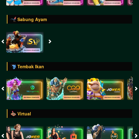
Sabung Ayam
Tembak Ikan
Virtual