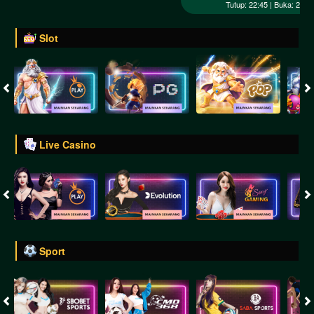
Tutup: 22:45 | Buka: 23:0
Slot
Live Casino
Sport