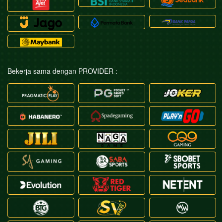
Bekerja sama dengan PROVIDER :