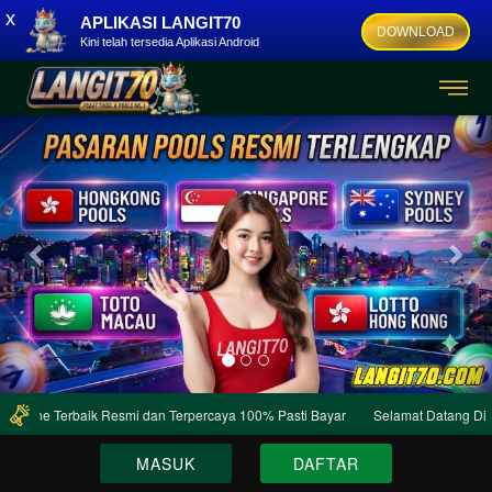
x
APLIKASI LANGIT70
DOWNLOAD
Kini telah tersedia Aplikasi Android
Previous
Nex
 Online Terbaik Resmi dan Terpercaya 100% Pasti Bayar
Selamat Datang Di Sit
MASUK
DAFTAR