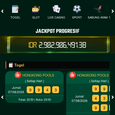
TOGEL
SLOT
LIVE CASINO
SPORT
SABUNG AYAM
TEM
JACKPOT PROGRESIF
IDR
2,902,906,496.21
Togel
HONGKONG POOLS
HONGKONG POOLS 1,2,
( Setiap Hari )
( Setiap Hari )
Jumat
9
9
4
9
9
4
3
07/08/2026
Jumat
4
3
5
Tutup: 22:50 | Buka: 23:00
07/08/2026
9
3
2