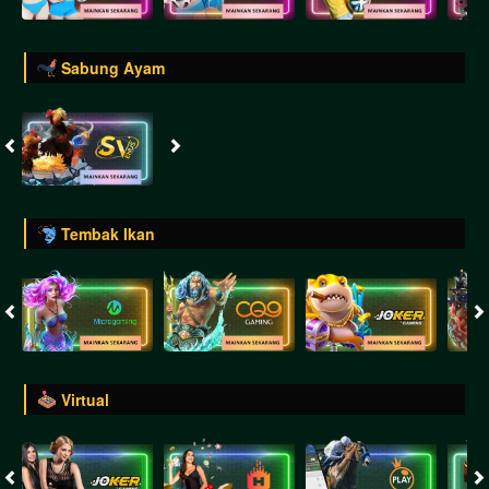
Sabung Ayam
Tembak Ikan
Virtual