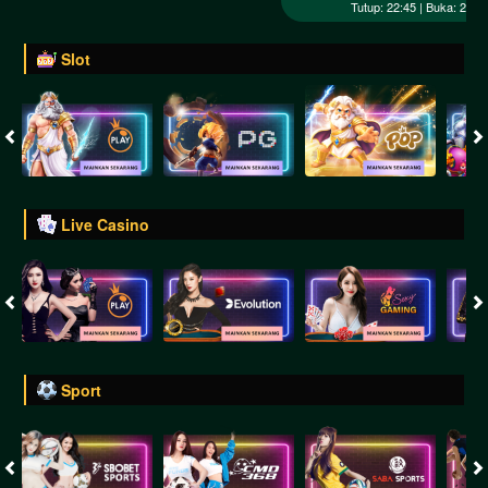
Tutup: 22:45 | Buka: 23:0
Slot
Live Casino
Sport