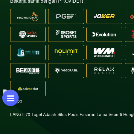
Bekerja sama dengan PROVIDER :
LANGIT70 Togel Adalah Situs Pools Pasaran Lama Seperti Hon