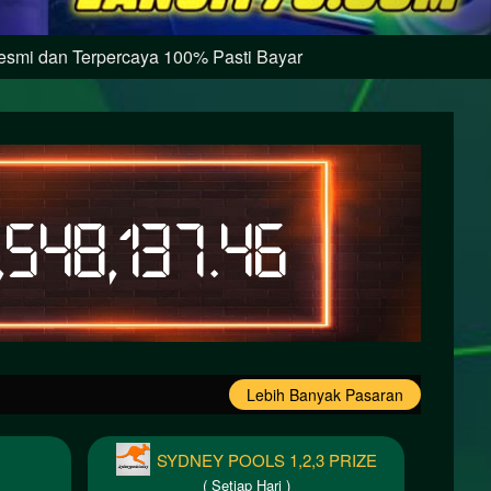
an Terpercaya 100% Pasti Bayar
,548,155.49
Lebih Banyak Pasaran
SYDNEY POOLS 1,2,3 PRIZE
( Setiap Hari )