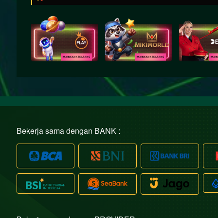
Bekerja sama dengan BANK :