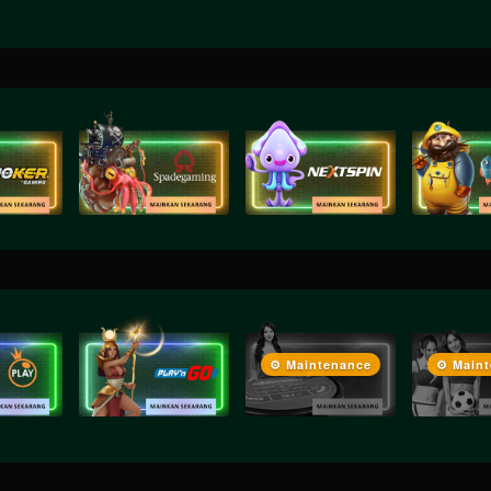
⚙ Maintenance
⚙ Main