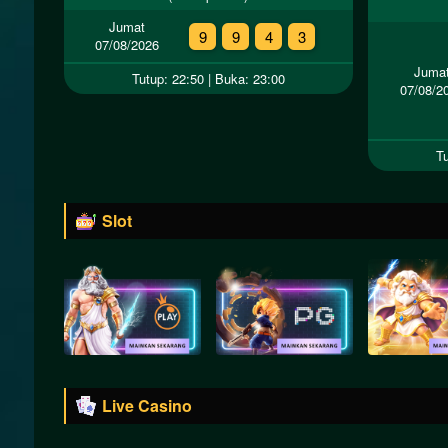
Jumat
9
9
4
3
07/08/2026
Juma
Tutup: 22:50 | Buka: 23:00
07/08/2
Tu
Slot
Live Casino