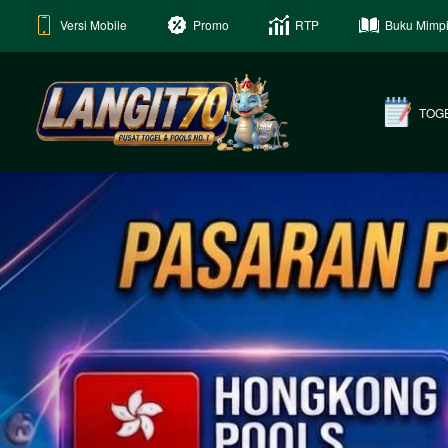
Versi Mobile
Promo
RTP
Buku Mimp
TOG
Previous