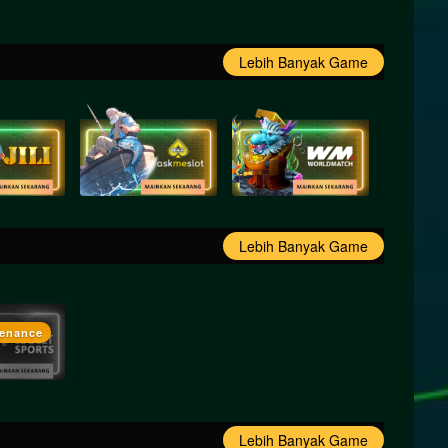
Lebih Banyak Game
Lebih Banyak Game
tenance
Lebih Banyak Game