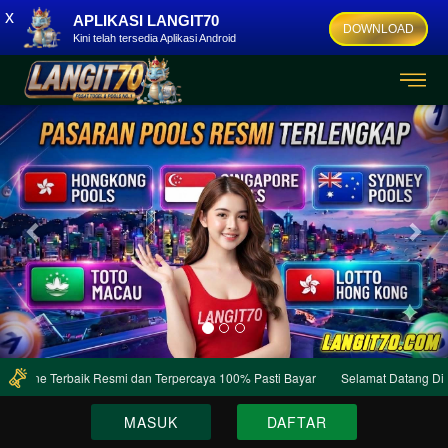
x
APLIKASI LANGIT70
DOWNLOAD
Kini telah tersedia Aplikasi Android
Previous
Nex
 Online Terbaik Resmi dan Terpercaya 100% Pasti Bayar
Selamat Datang Di Sit
MASUK
DAFTAR