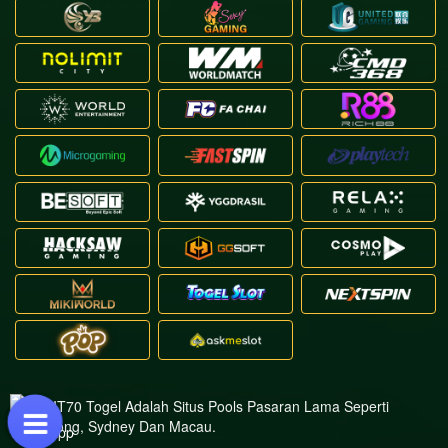
LANGIT70 Togel Adalah Situs Pools Pasaran Lama Seperti
Hongkong, Sydney Dan Macau.