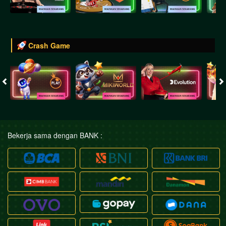
Crash Game
Bekerja sama dengan BANK :