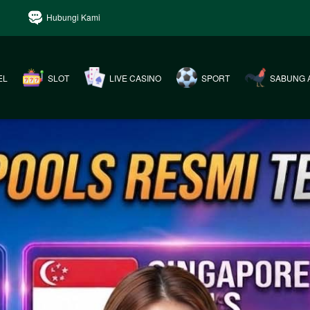
i
Hubungi Kami
EL
SLOT
LIVE CASINO
SPORT
SABUNG 