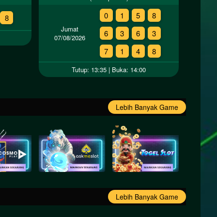
0
1
5
8
8
Jumat
6
3
6
3
07/08/2026
7
1
4
8
Tutup: 13:35 | Buka: 14:00
Lebih Banyak Game
Lebih Banyak Game