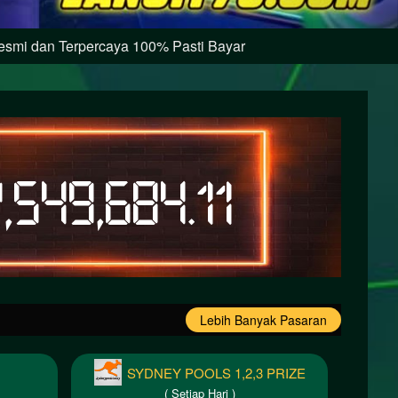
an Terpercaya 100% Pasti Bayar
,549,703.31
Lebih Banyak Pasaran
SYDNEY POOLS 1,2,3 PRIZE
( Setiap Hari )