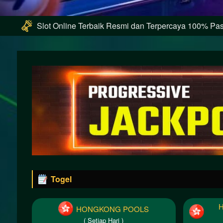
di Slot Online Terbaik Resmi dan Terpercaya 100% Pasti Bayar
Togel
HONGKONG POOLS
( Setiap Hari )