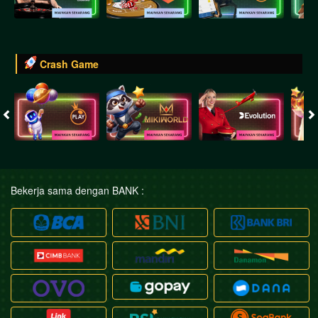
Crash Game
Bekerja sama dengan BANK :