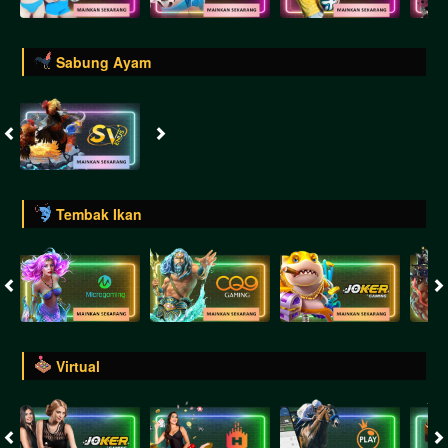
Sabung Ayam
Tembak Ikan
Virtual