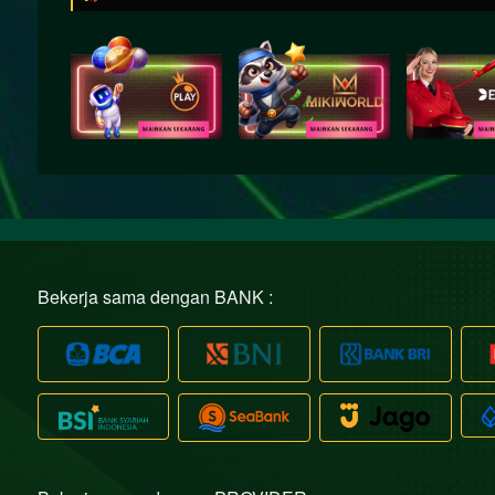
Bekerja sama dengan BANK :