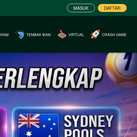
MASUK
DAFTAR
AYAM
TEMBAK IKAN
VIRTUAL
CRASH GAME
Next