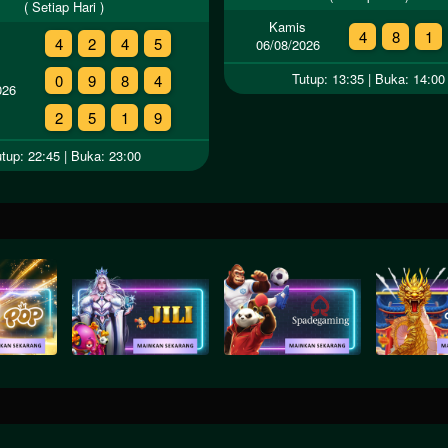
( Setiap Hari )
Kamis
4
8
1
4
2
4
5
06/08/2026
Tutup: 13:35 | Buka: 14:00
0
9
8
4
026
2
5
1
9
tup: 22:45 | Buka: 23:00