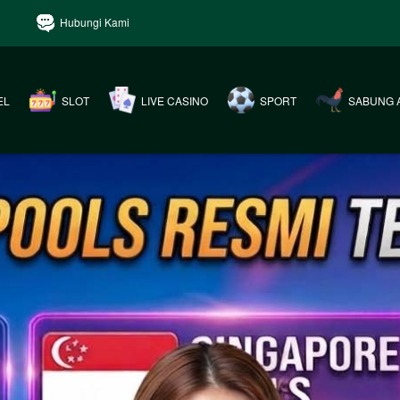
i
Hubungi Kami
EL
SLOT
LIVE CASINO
SPORT
SABUNG 