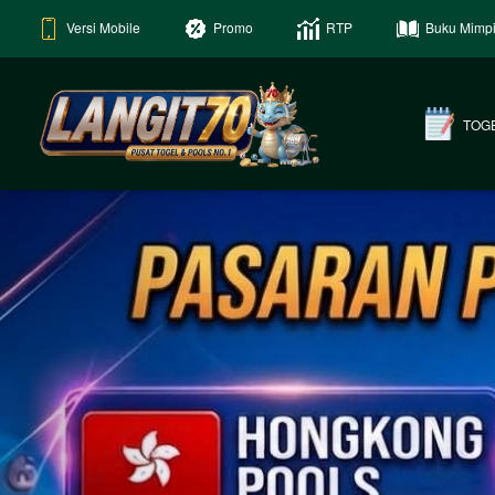
Versi Mobile
Promo
RTP
Buku Mimp
TOG
Previous