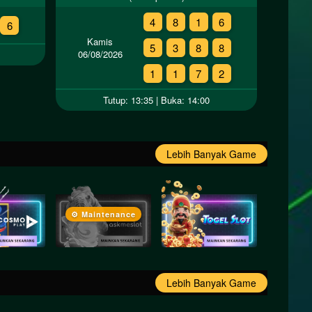
4
8
1
6
6
Kamis
5
3
8
8
06/08/2026
1
1
7
2
Tutup: 13:35 | Buka: 14:00
Lebih Banyak Game
⚙ Maintenance
Lebih Banyak Game