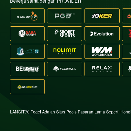
Bekerja sama dengan PROVIDER :
LANGIT70 Togel Adalah Situs Pools Pasaran Lama Seperti Hon