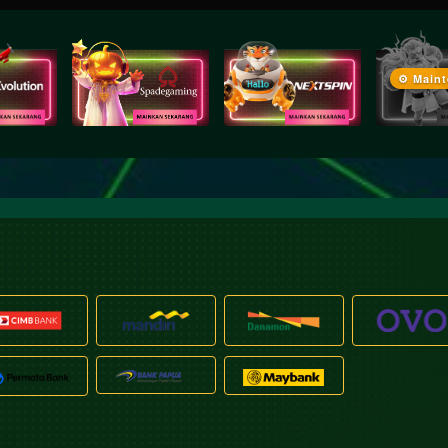
⚙ Main