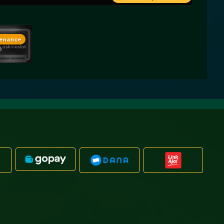
tenance