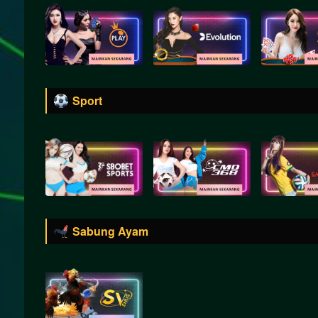
Sport
Sabung Ayam