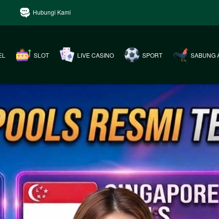
i
Hubungi Kami
EL
SLOT
LIVE CASINO
SPORT
SABUNG 