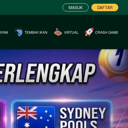
MASUK
DAFTAR
AYAM
TEMBAK IKAN
VIRTUAL
CRASH GAME
Next