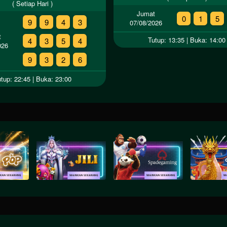
( Setiap Hari )
Jumat
0
1
5
9
9
4
3
07/08/2026
t
Tutup: 13:35 | Buka: 14:00
4
3
5
4
026
9
3
2
6
tup: 22:45 | Buka: 23:00