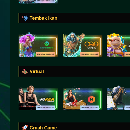
Tembak Ikan
Virtual
Crash Game