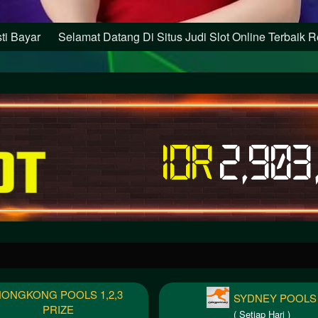
r
Selamat Datang Di Situs Judi Slot Online Terbaik Resmi d
IDR
2,903
HONGKONG POOLS 1,2,3
SYDNEY POOLS
PRIZE
( Setiap Hari )