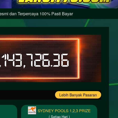
an Terpercaya 100% Pasti Bayar
,143,744.96
Lebih Banyak Pasaran
SYDNEY POOLS 1,2,3 PRIZE
( Setiap Hari )