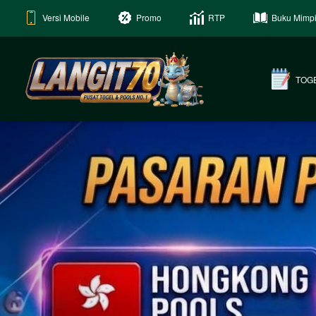
Versi Mobile
Promo
RTP
Buku Mimp
TOG
Previous