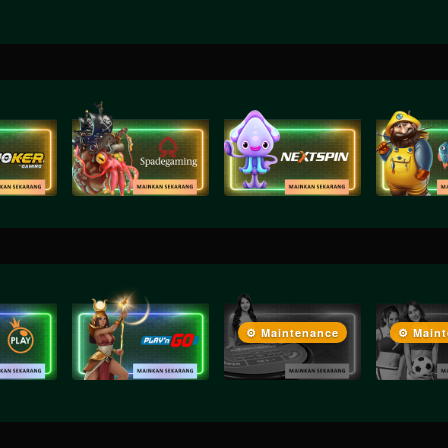
⚙ Maintenance
⚙ Main