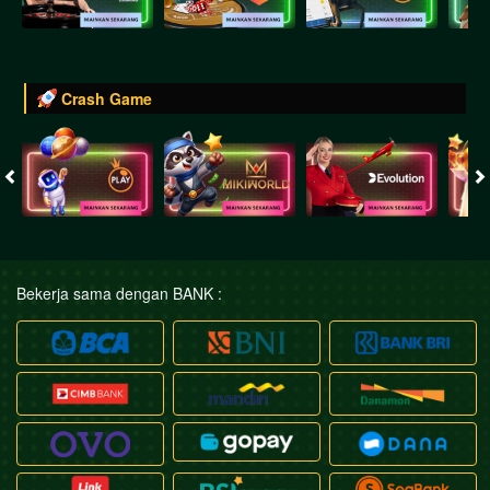
Crash Game
Bekerja sama dengan BANK :