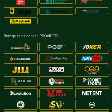
Bekerja sama dengan PROVIDER :