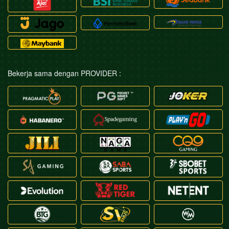
Bekerja sama dengan PROVIDER :