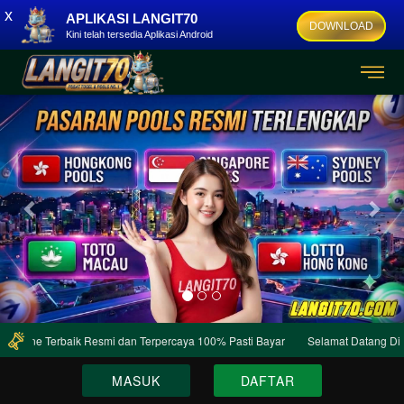
x
APLIKASI LANGIT70
DOWNLOAD
Kini telah tersedia Aplikasi Android
Previous
Nex
 Online Terbaik Resmi dan Terpercaya 100% Pasti Bayar
Selamat Datang Di Sit
MASUK
DAFTAR