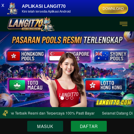
x
APLIKASI LANGIT70
DOWNLOAD
Kini telah tersedia Aplikasi Android
Previous
Nex
 Online Terbaik Resmi dan Terpercaya 100% Pasti Bayar
Selamat Datang Di Sit
MASUK
DAFTAR