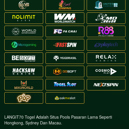
LANGIT70 Togel Adalah Situs Pools Pasaran Lama Seperti
Hongkong, Sydney Dan Macau.