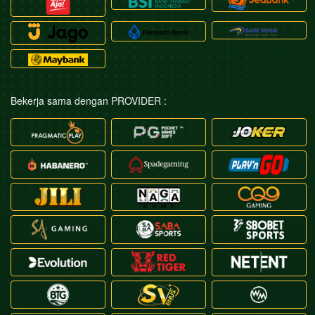
Bekerja sama dengan PROVIDER :