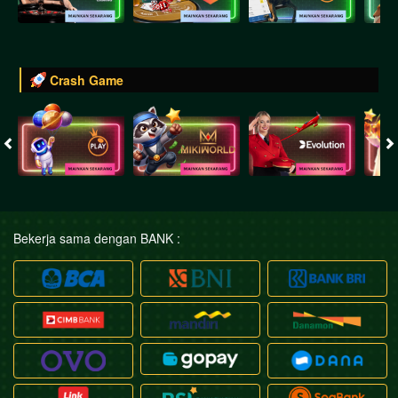
Crash Game
Bekerja sama dengan BANK :