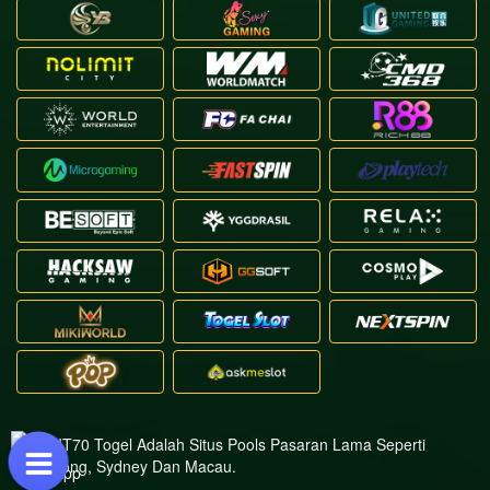
LANGIT70 Togel Adalah Situs Pools Pasaran Lama Seperti
Hongkong, Sydney Dan Macau.