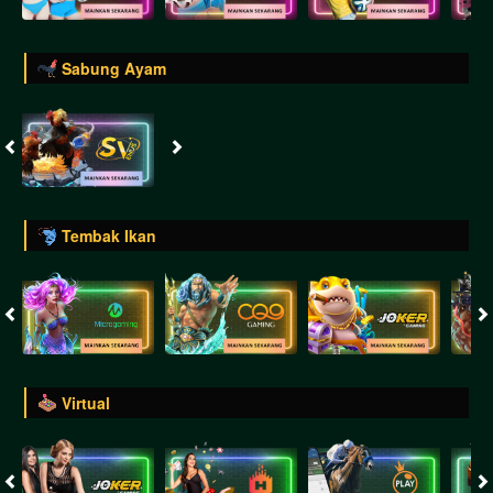
Sabung Ayam
Tembak Ikan
Virtual