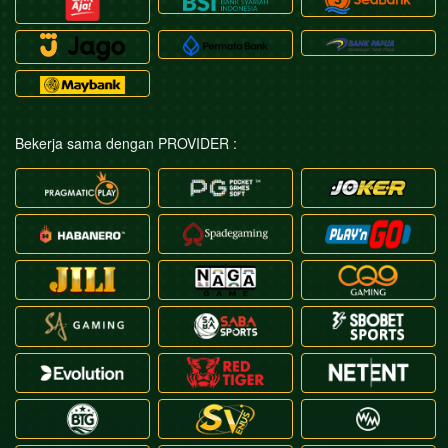
Bekerja sama dengan PROVIDER :