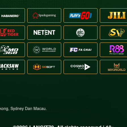
gkong, Sydney Dan Macau.