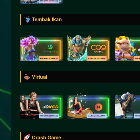
Tembak Ikan
Virtual
Crash Game