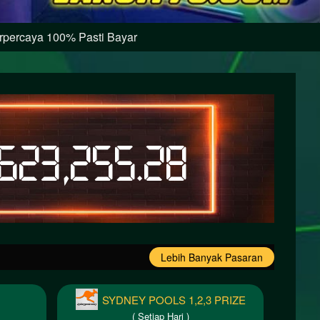
ya 100% Pasti Bayar
,623,272.69
Lebih Banyak Pasaran
SYDNEY POOLS 1,2,3 PRIZE
( Setiap Hari )