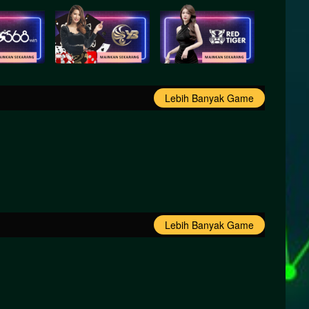
Lebih Banyak Game
Lebih Banyak Game