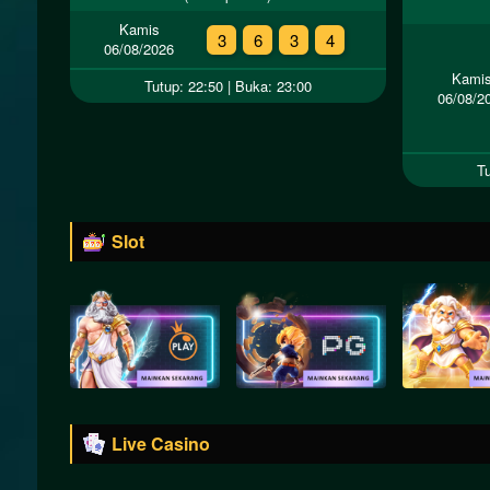
Kamis
3
6
3
4
06/08/2026
Kami
Tutup: 22:50 | Buka: 23:00
06/08/2
Tu
Slot
Live Casino