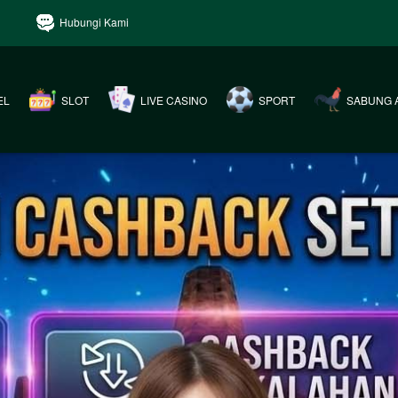
i
Hubungi Kami
EL
SLOT
LIVE CASINO
SPORT
SABUNG 