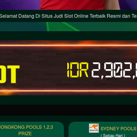
 Datang Di Situs Judi Slot Online Terbaik Resmi dan Terperca
IDR
2,902
HONGKONG POOLS 1,2,3
SYDNEY POOLS
PRIZE
( Setiap Hari )