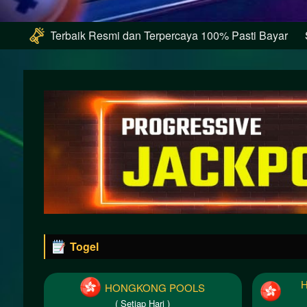
line Terbaik Resmi dan Terpercaya 100% Pasti Bayar
Selamat
Togel
HONGKONG POOLS
( Setiap Hari )