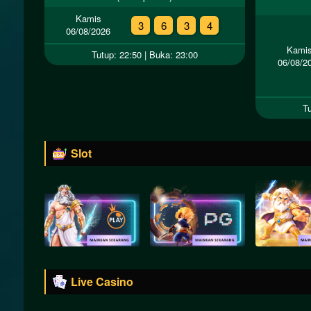
Kamis
3
6
3
4
06/08/2026
Kami
Tutup: 22:50 | Buka: 23:00
06/08/2
Tu
Slot
Live Casino