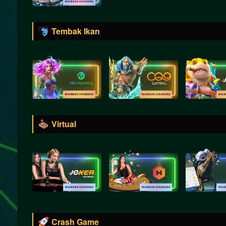
Tembak Ikan
Virtual
Crash Game