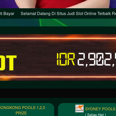
Selamat Datang Di Situs Judi Slot Online Terbaik Resmi d
IDR
2,902
HONGKONG POOLS 1,2,3
SYDNEY POOLS
PRIZE
( Setiap Hari )