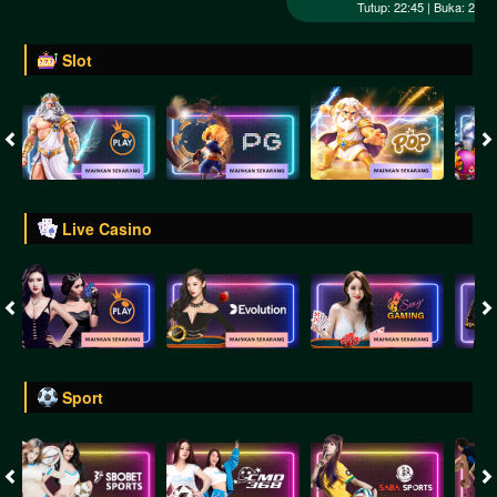
Tutup: 22:45 | Buka: 23:0
Slot
Live Casino
Sport