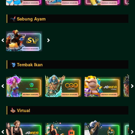
Sabung Ayam
Tembak Ikan
Virtual