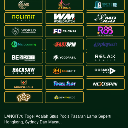
LANGIT70 Togel Adalah Situs Pools Pasaran Lama Seperti
Hongkong, Sydney Dan Macau.