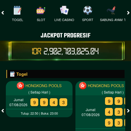
TOGEL
SLOT
LIVE CASINO
SPORT
SABUNG AYAM
TEM
JACKPOT PROGRESIF
IDR
2,902,703,029.88
Togel
HONGKONG POOLS
HONGKONG POOLS 1,2,
( Setiap Hari )
( Setiap Hari )
Jumat
9
9
4
9
9
4
3
07/08/2026
Jumat
4
3
5
Tutup: 22:50 | Buka: 23:00
07/08/2026
9
3
2