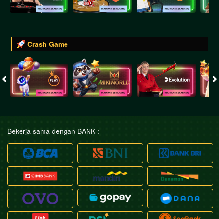
Crash Game
Bekerja sama dengan BANK :