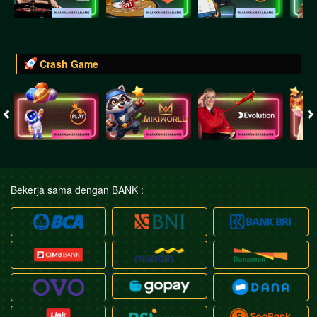
Crash Game
Bekerja sama dengan BANK :