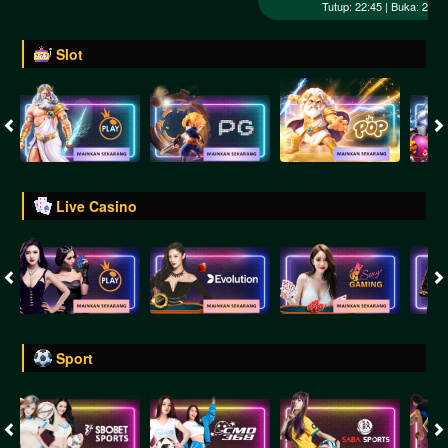
Tutup: 22:45 | Buka: 23:0
Slot
Live Casino
Sport