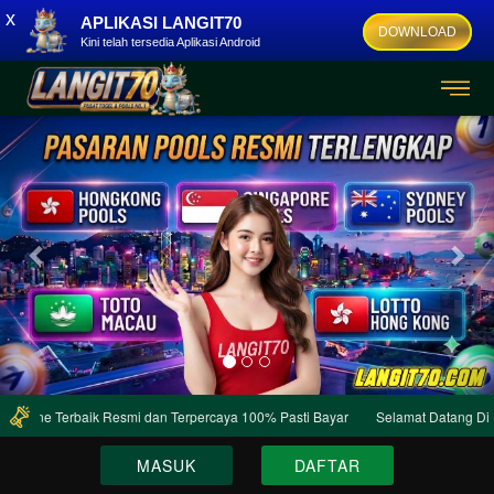
x
APLIKASI LANGIT70
DOWNLOAD
Kini telah tersedia Aplikasi Android
Previous
Nex
 Online Terbaik Resmi dan Terpercaya 100% Pasti Bayar
Selamat Datang Di Sit
MASUK
DAFTAR