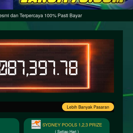
an Terpercaya 100% Pasti Bayar
,087,416.98
Lebih Banyak Pasaran
SYDNEY POOLS 1,2,3 PRIZE
( Setiap Hari )