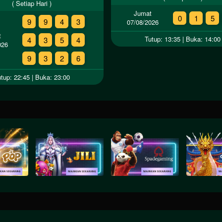
( Setiap Hari )
Jumat
0
1
5
9
9
4
3
07/08/2026
t
Tutup: 13:35 | Buka: 14:00
4
3
5
4
026
9
3
2
6
tup: 22:45 | Buka: 23:00