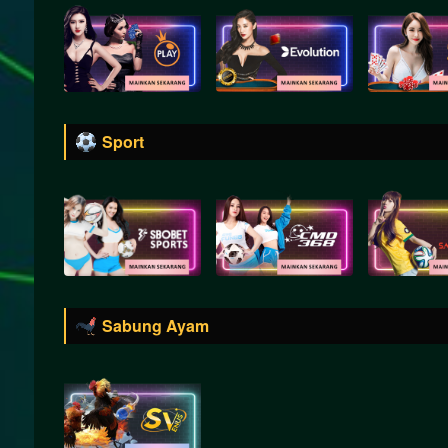
Sport
Sabung Ayam