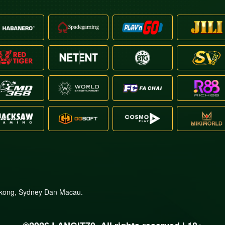
gkong, Sydney Dan Macau.