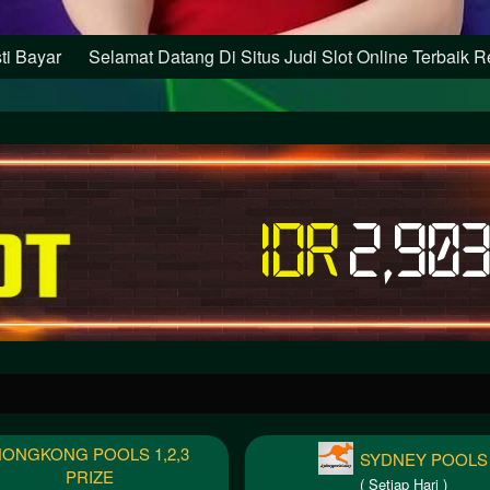
r
Selamat Datang Di Situs Judi Slot Online Terbaik Resmi d
IDR
2,903
HONGKONG POOLS 1,2,3
SYDNEY POOLS
PRIZE
( Setiap Hari )