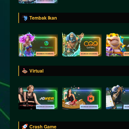
Tembak Ikan
Virtual
Crash Game