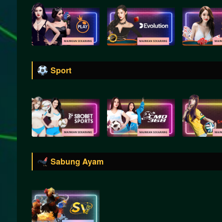
Sport
Sabung Ayam