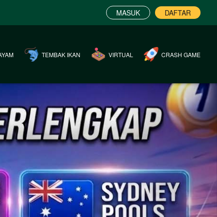
MASUK
DAFTAR
AYAM
TEMBAK IKAN
VIRTUAL
CRASH GAME
Next