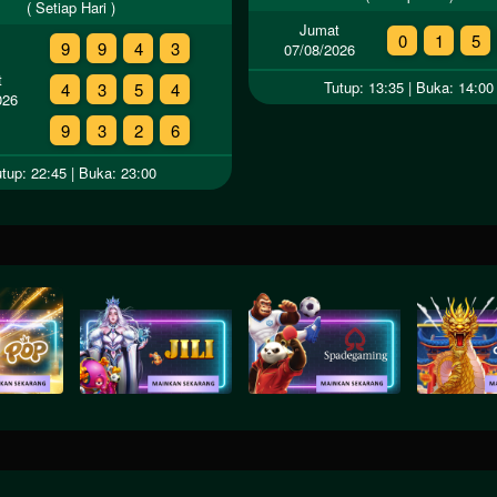
( Setiap Hari )
Jumat
0
1
5
9
9
4
3
07/08/2026
t
Tutup: 13:35 | Buka: 14:00
4
3
5
4
026
9
3
2
6
tup: 22:45 | Buka: 23:00