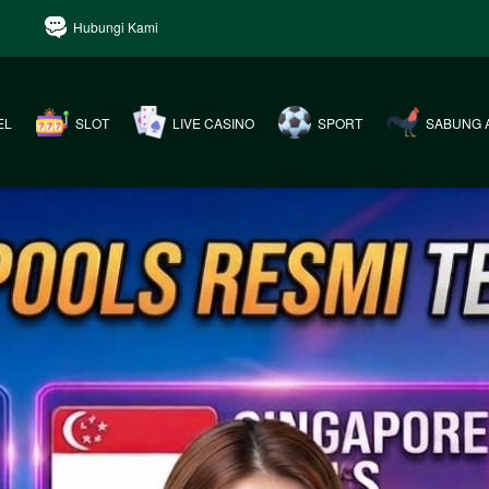
i
Hubungi Kami
EL
SLOT
LIVE CASINO
SPORT
SABUNG 