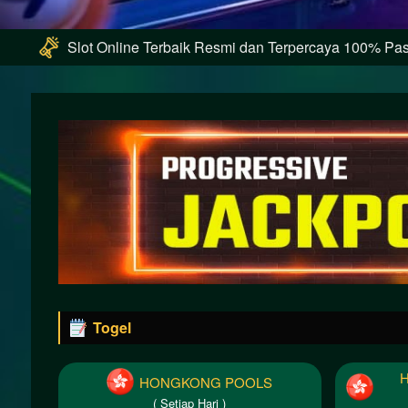
di Slot Online Terbaik Resmi dan Terpercaya 100% Pasti Baya
Togel
HONGKONG POOLS
( Setiap Hari )