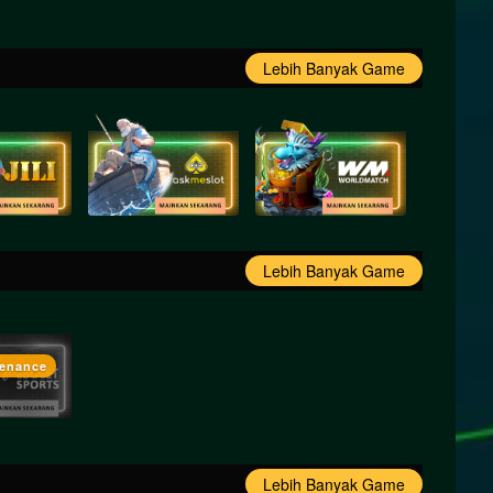
Lebih Banyak Game
Lebih Banyak Game
tenance
Lebih Banyak Game