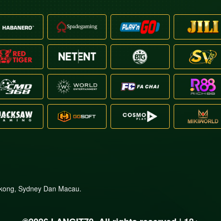
gkong, Sydney Dan Macau.