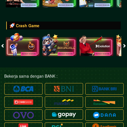
Crash Game
Bekerja sama dengan BANK :