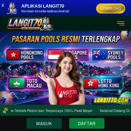
x
APLIKASI LANGIT70
DOWNLOAD
Kini telah tersedia Aplikasi Android
Previous
Nex
 Online Terbaik Resmi dan Terpercaya 100% Pasti Bayar
Selamat Datang Di Sit
MASUK
DAFTAR