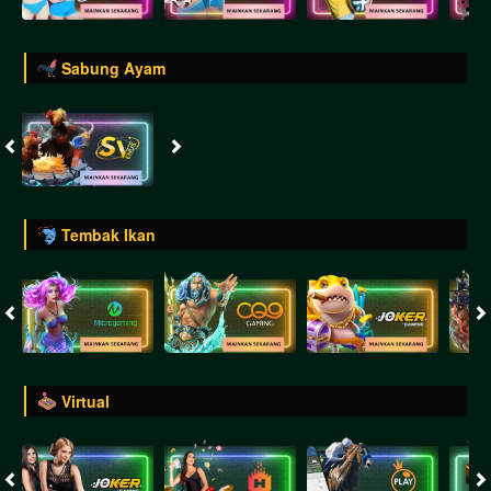
Sabung Ayam
Tembak Ikan
Virtual