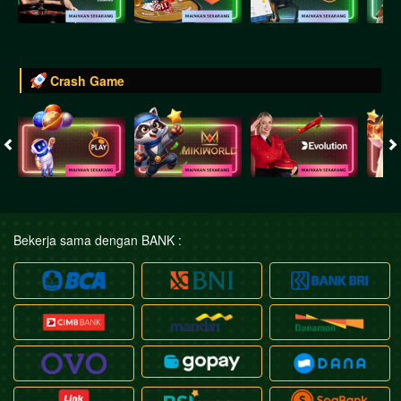
Crash Game
Bekerja sama dengan BANK :