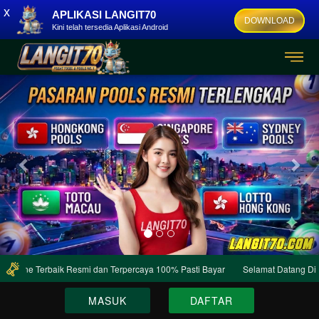
x
APLIKASI LANGIT70
DOWNLOAD
Kini telah tersedia Aplikasi Android
Previous
Nex
 Online Terbaik Resmi dan Terpercaya 100% Pasti Bayar
Selamat Datang Di Sit
MASUK
DAFTAR