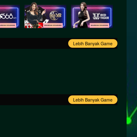
Lebih Banyak Game
Lebih Banyak Game