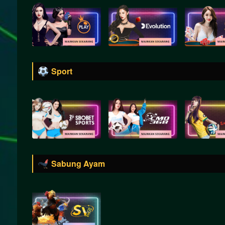
Sport
Sabung Ayam