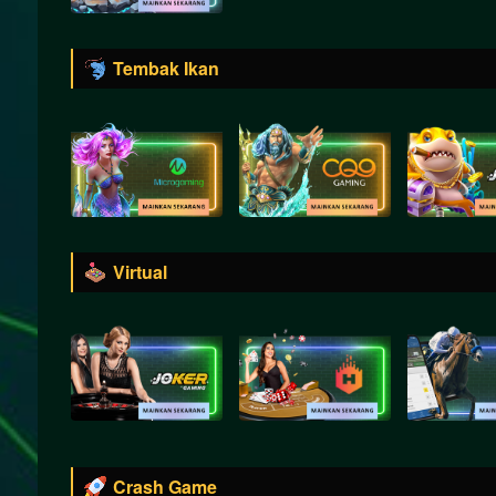
Tembak Ikan
Virtual
Crash Game