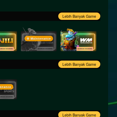
Lebih Banyak Game
⚙ Maintenance
Lebih Banyak Game
tenance
Lebih Banyak Game