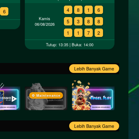
4
8
1
6
6
Kamis
5
3
8
8
06/08/2026
1
1
7
2
Tutup: 13:35 | Buka: 14:00
Lebih Banyak Game
⚙ Maintenance
Lebih Banyak Game