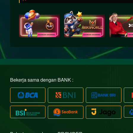
Bekerja sama dengan BANK :