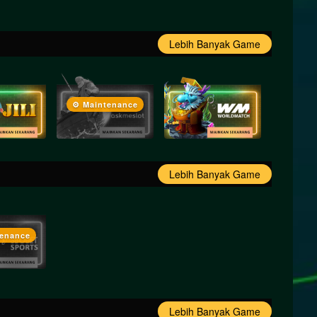
Lebih Banyak Game
⚙ Maintenance
Lebih Banyak Game
tenance
Lebih Banyak Game