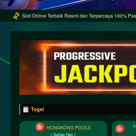
di Slot Online Terbaik Resmi dan Terpercaya 100% Pasti Bayar
Togel
HONGKONG POOLS
( Setiap Hari )