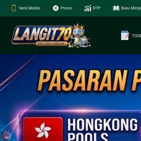
Versi Mobile
Promo
RTP
Buku Mimp
TOG
Previous