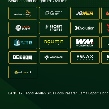
Bekerja sama dengan PROVIDER :
LANGIT70 Togel Adalah Situs Pools Pasaran Lama Seperti Hon