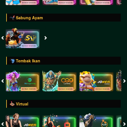
Sabung Ayam
Tembak Ikan
Virtual