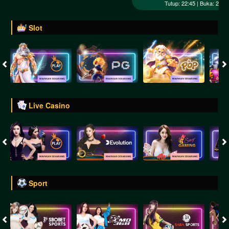
Tutup: 22:45 | Buka: 23:0
Slot
Live Casino
Sport