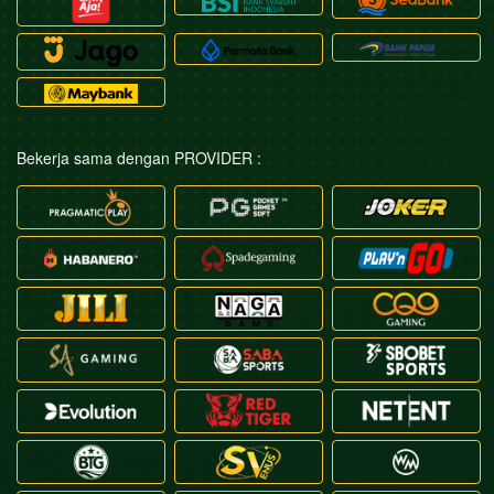
Bekerja sama dengan PROVIDER :