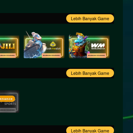
Lebih Banyak Game
Lebih Banyak Game
tenance
Lebih Banyak Game