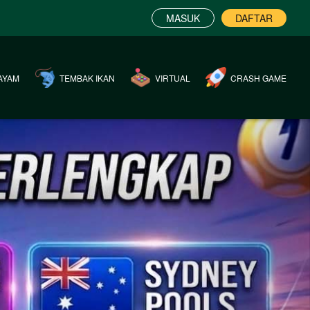
MASUK
DAFTAR
AYAM
TEMBAK IKAN
VIRTUAL
CRASH GAME
Next