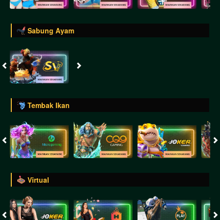
Sabung Ayam
Tembak Ikan
Virtual