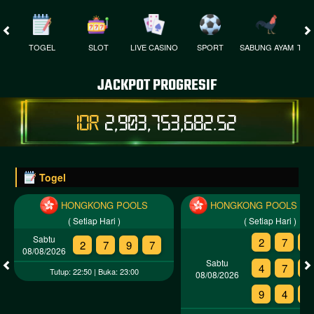
TOGEL
SLOT
LIVE CASINO
SPORT
SABUNG AYAM
TEM
JACKPOT PROGRESIF
IDR
2,903,753,687.36
Togel
HONGKONG POOLS
HONGKONG POOLS 1,2,
( Setiap Hari )
( Setiap Hari )
Sabtu
2
7
9
2
7
9
7
08/08/2026
Sabtu
4
7
1
Tutup: 22:50 | Buka: 23:00
08/08/2026
9
4
7