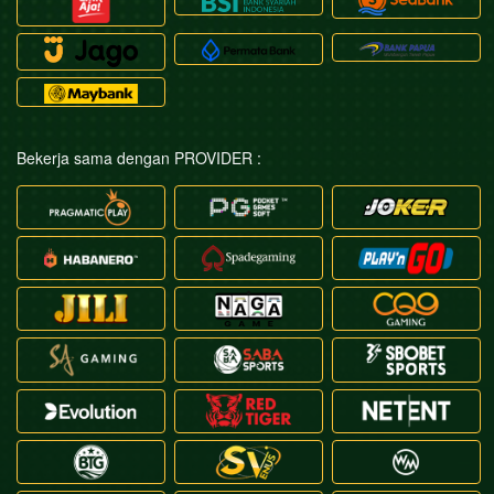
Bekerja sama dengan PROVIDER :