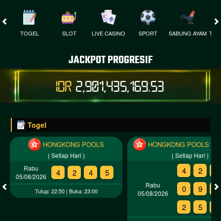
TOGEL
SLOT
LIVE CASINO
SPORT
SABUNG AYAM
TEM
JACKPOT PROGRESIF
IDR
2,901,435,174.33
Togel
HONGKONG POOLS
HONGKONG POOLS 1,2,
( Setiap Hari )
( Setiap Hari )
Rabu
4
2
4
4
2
4
5
05/08/2026
Rabu
0
9
8
Tutup: 22:50 | Buka: 23:00
05/08/2026
2
5
1