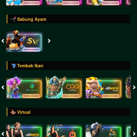
Sabung Ayam
Tembak Ikan
Virtual