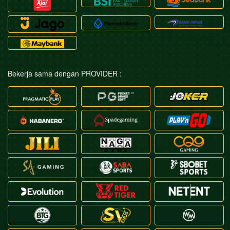
Bekerja sama dengan PROVIDER :