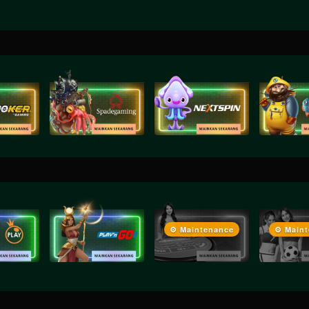
⚙ Maintenance
⚙ Main