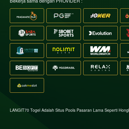
Bekerja sama dengan PROVIDER :
LANGIT70 Togel Adalah Situs Pools Pasaran Lama Seperti Hon