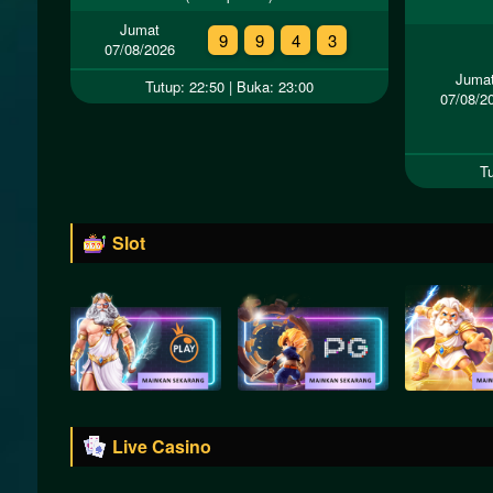
Jumat
9
9
4
3
07/08/2026
Juma
Tutup: 22:50 | Buka: 23:00
07/08/2
Tu
Slot
Live Casino