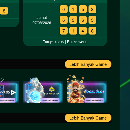
0
1
5
8
8
Jumat
6
3
6
3
07/08/2026
7
1
4
8
Tutup: 13:35 | Buka: 14:00
Lebih Banyak Game
Lebih Banyak Game