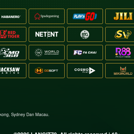
gkong, Sydney Dan Macau.