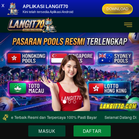
x
APLIKASI LANGIT70
DOWNLOAD
Kini telah tersedia Aplikasi Android
Previous
Nex
Online Terbaik Resmi dan Terpercaya 100% Pasti Bayar
Selamat Datang Di Situ
MASUK
DAFTAR