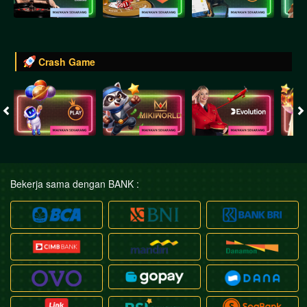
Crash Game
Bekerja sama dengan BANK :