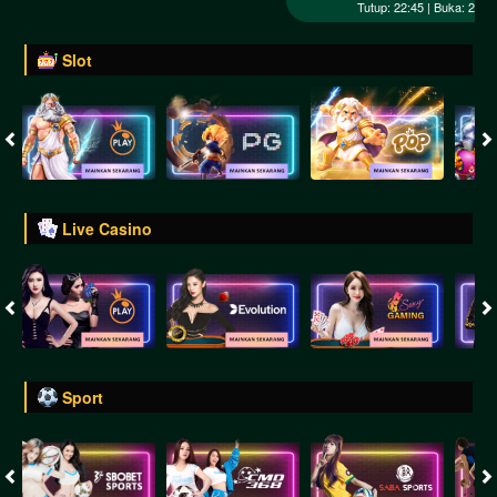
Tutup: 22:45 | Buka: 23:0
Slot
Live Casino
Sport