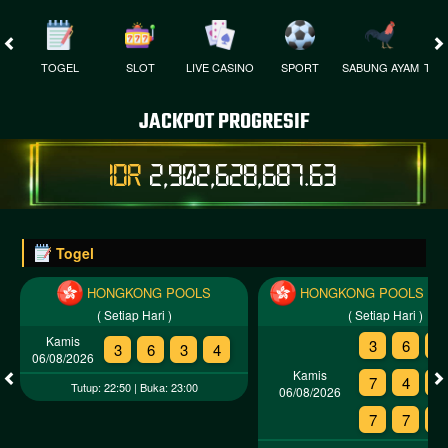
TOGEL
SLOT
LIVE CASINO
SPORT
SABUNG AYAM
TEM
JACKPOT PROGRESIF
IDR
2,902,628,692.37
Togel
HONGKONG POOLS
HONGKONG POOLS 1,2,
( Setiap Hari )
( Setiap Hari )
Kamis
3
6
3
3
6
3
4
06/08/2026
Kamis
7
4
0
Tutup: 22:50 | Buka: 23:00
06/08/2026
7
7
1