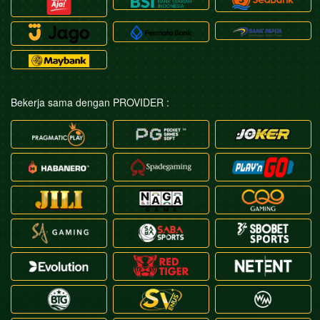
Bekerja sama dengan PROVIDER :