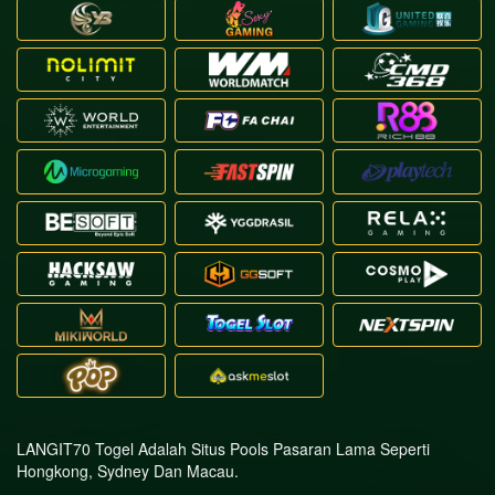
LANGIT70 Togel Adalah Situs Pools Pasaran Lama Seperti
Hongkong, Sydney Dan Macau.