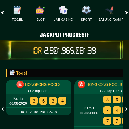
TOGEL
SLOT
LIVE CASINO
SPORT
SABUNG AYAM
TEM
JACKPOT PROGRESIF
IDR
2,901,965,086.19
Togel
HONGKONG POOLS
HONGKONG POOLS 1,2,
( Setiap Hari )
( Setiap Hari )
Kamis
3
6
3
3
6
3
4
06/08/2026
Kamis
7
4
0
Tutup: 22:50 | Buka: 23:00
06/08/2026
7
7
1