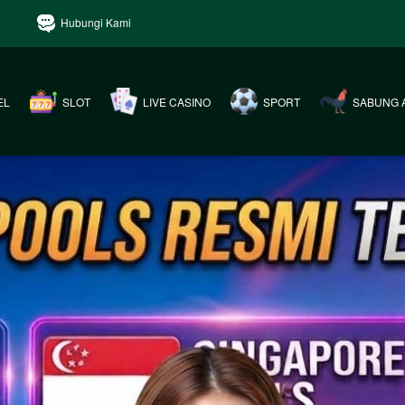
i
Hubungi Kami
EL
SLOT
LIVE CASINO
SPORT
SABUNG 