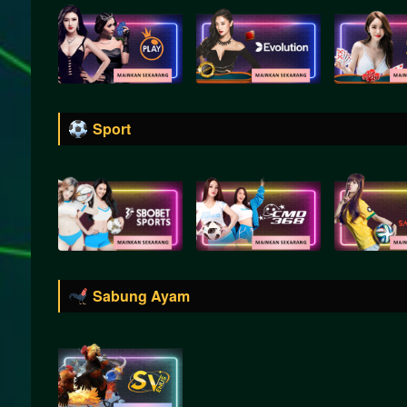
Sport
Sabung Ayam