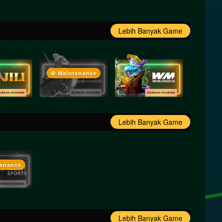
Lebih Banyak Game
⚙ Maintenance
Lebih Banyak Game
tenance
Lebih Banyak Game