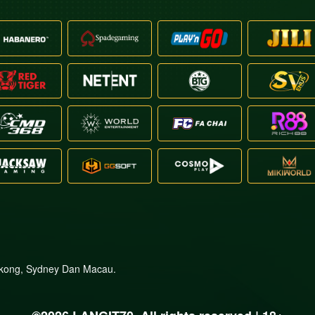
gkong, Sydney Dan Macau.