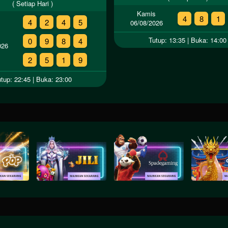
( Setiap Hari )
Kamis
4
8
1
4
2
4
5
06/08/2026
Tutup: 13:35 | Buka: 14:00
0
9
8
4
026
2
5
1
9
tup: 22:45 | Buka: 23:00