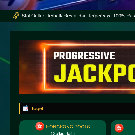
i Slot Online Terbaik Resmi dan Terpercaya 100% Pasti Bayar
Togel
HONGKONG POOLS
( Setiap Hari )