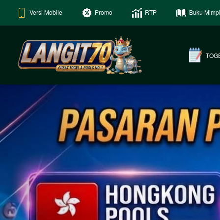
Versi Mobile
Promo
RTP
Buku Mimp
TOG
Previous