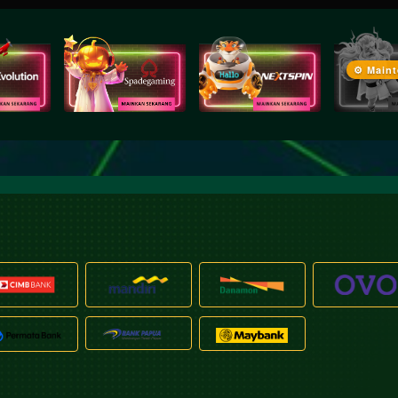
⚙ Main