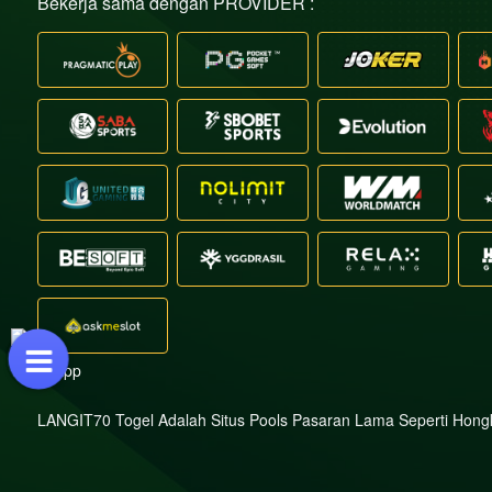
Bekerja sama dengan PROVIDER :
LANGIT70 Togel Adalah Situs Pools Pasaran Lama Seperti Hon