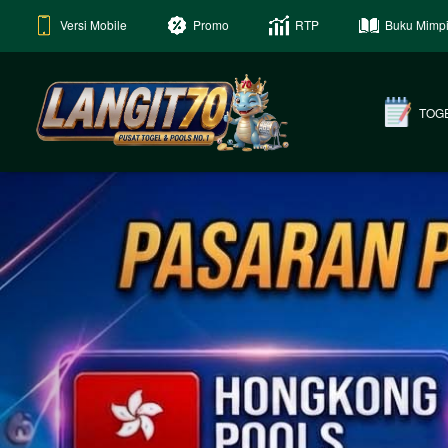
Versi Mobile
Promo
RTP
Buku Mimp
TOG
Previous