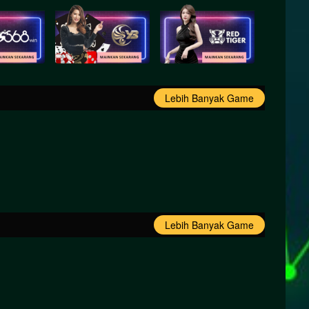
Lebih Banyak Game
Lebih Banyak Game