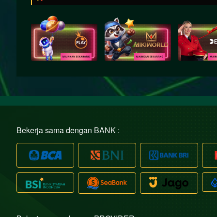
Bekerja sama dengan BANK :