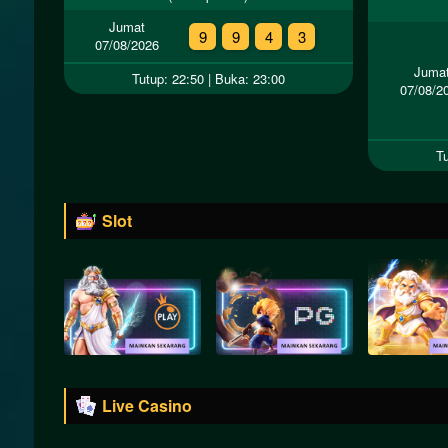
Jumat
9
9
4
3
07/08/2026
Juma
Tutup: 22:50 | Buka: 23:00
07/08/2
Tu
Slot
Live Casino