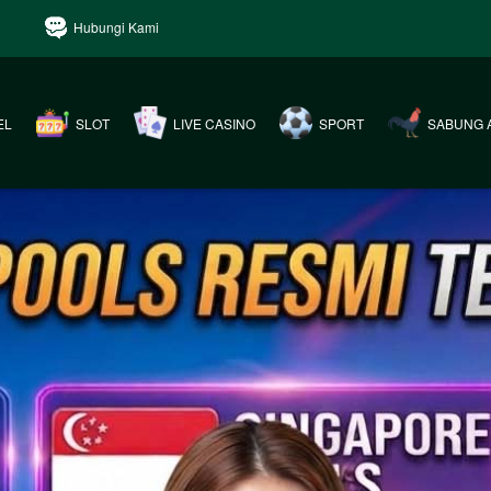
i
Hubungi Kami
EL
SLOT
LIVE CASINO
SPORT
SABUNG 