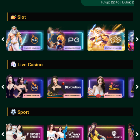
Tutup: 22:45 | Buka: 23:0
Slot
Live Casino
Sport