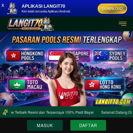
x
APLIKASI LANGIT70
DOWNLOAD
Kini telah tersedia Aplikasi Android
Previous
Nex
 Online Terbaik Resmi dan Terpercaya 100% Pasti Bayar
Selamat Datang Di Sit
MASUK
DAFTAR