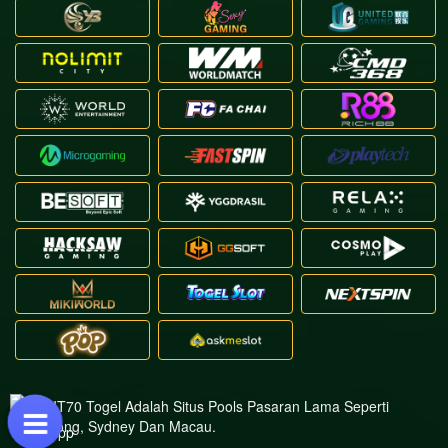
LANGIT70 Togel Adalah Situs Pools Pasaran Lama Seperti
Hongkong, Sydney Dan Macau.