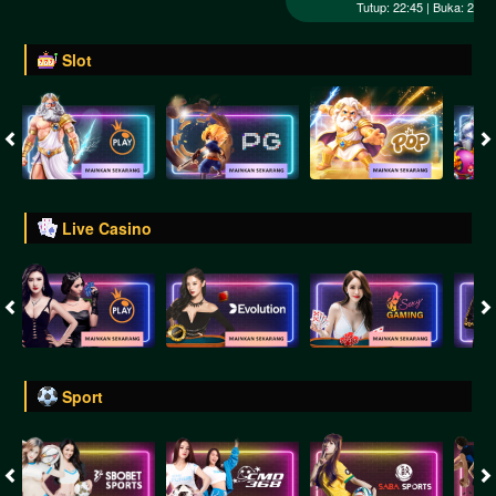
Tutup: 22:45 | Buka: 23:0
Slot
Live Casino
Sport