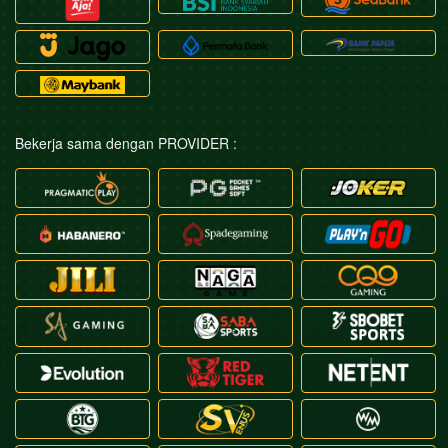
Bekerja sama dengan PROVIDER :