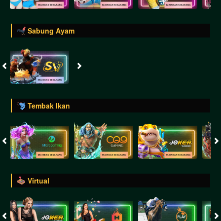
Sabung Ayam
Tembak Ikan
Virtual