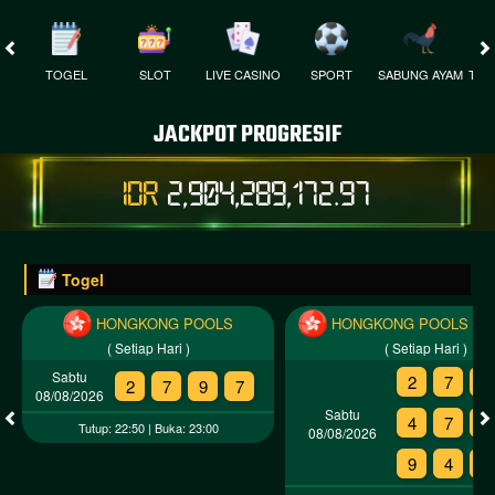
TOGEL
SLOT
LIVE CASINO
SPORT
SABUNG AYAM
TEM
JACKPOT PROGRESIF
IDR
2,904,289,178.37
Togel
HONGKONG POOLS
HONGKONG POOLS 1,2,
( Setiap Hari )
( Setiap Hari )
Sabtu
2
7
9
2
7
9
7
08/08/2026
Sabtu
4
7
1
Tutup: 22:50 | Buka: 23:00
08/08/2026
9
4
7