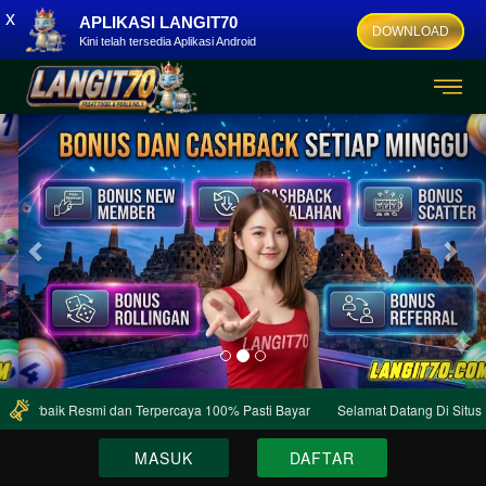
x
APLIKASI LANGIT70
DOWNLOAD
Kini telah tersedia Aplikasi Android
Previous
Nex
ne Terbaik Resmi dan Terpercaya 100% Pasti Bayar
Selamat Datang Di Situs Ju
MASUK
DAFTAR