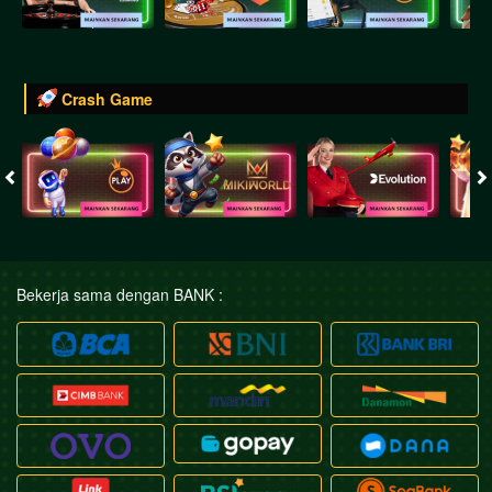
Crash Game
Bekerja sama dengan BANK :