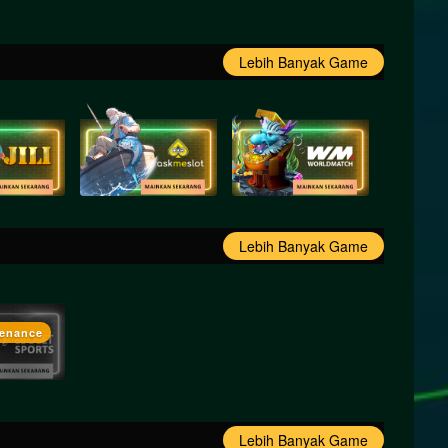
Lebih Banyak Game
Lebih Banyak Game
tenance
Lebih Banyak Game