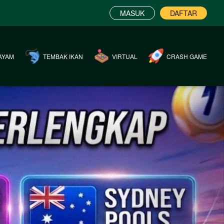
MASUK
DAFTAR
AYAM
TEMBAK IKAN
VIRTUAL
CRASH GAME
Next