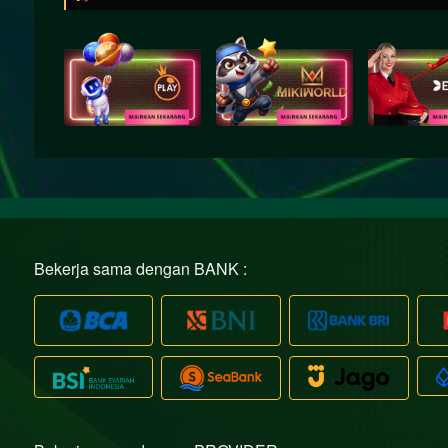
Bekerja sama dengan BANK :