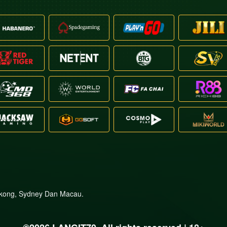
gkong, Sydney Dan Macau.