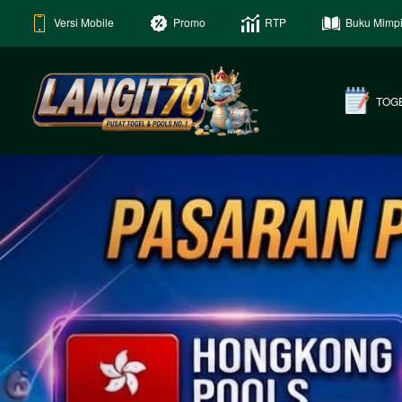
Versi Mobile
Promo
RTP
Buku Mimp
TOG
Previous