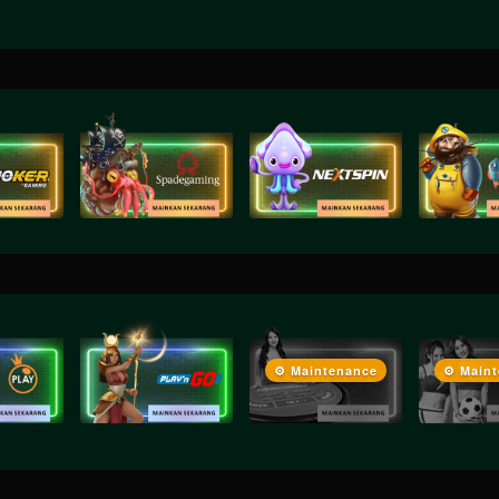
⚙ Maintenance
⚙ Main