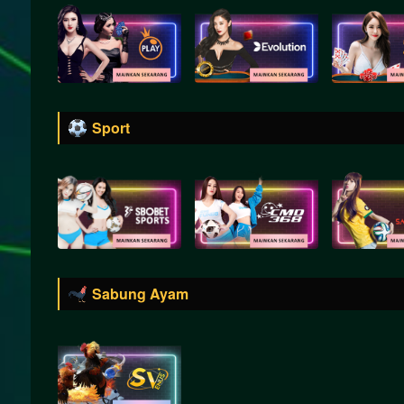
Sport
Sabung Ayam