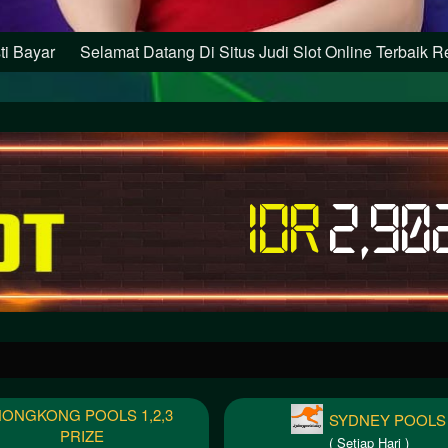
Selamat Datang Di Situs Judi Slot Online Terbaik Resmi d
IDR
2,90
HONGKONG POOLS 1,2,3
SYDNEY POOLS
PRIZE
( Setiap Hari )