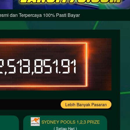
an Terpercaya 100% Pasti Bayar
2,513,871.11
Lebih Banyak Pasaran
SYDNEY POOLS 1,2,3 PRIZE
( Setiap Hari )