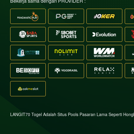
Bekerja sama dengan PROVIDER :
LANGIT70 Togel Adalah Situs Pools Pasaran Lama Seperti Hon