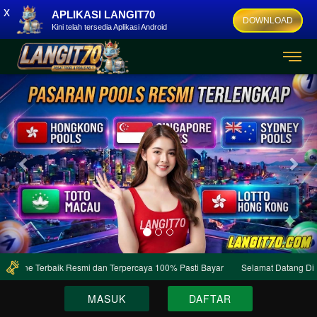
x
APLIKASI LANGIT70
DOWNLOAD
Kini telah tersedia Aplikasi Android
Previous
Nex
 Online Terbaik Resmi dan Terpercaya 100% Pasti Bayar
Selamat Datang Di Sit
MASUK
DAFTAR