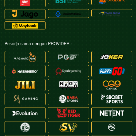
Bekerja sama dengan PROVIDER :