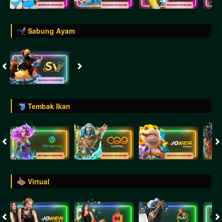
Sabung Ayam
Tembak Ikan
Virtual