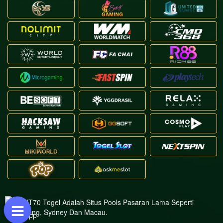
LANGIT70 Togel Adalah Situs Pools Pasaran Lama Seperti
Hongkong, Sydney Dan Macau.