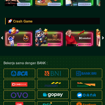
Crash Game
Bekerja sama dengan BANK :