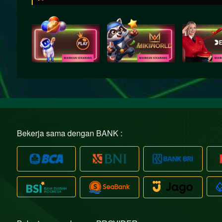
Bekerja sama dengan BANK :