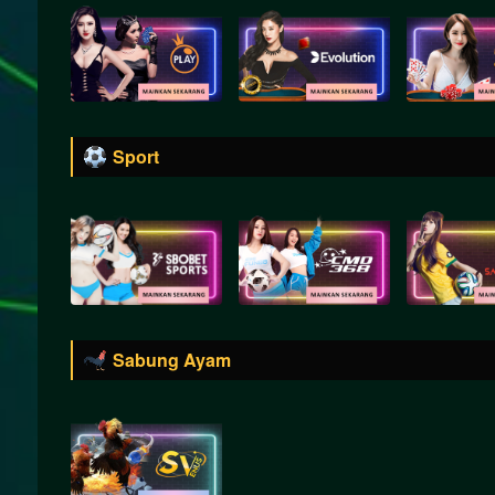
Sport
Sabung Ayam