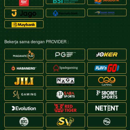
Bekerja sama dengan PROVIDER :