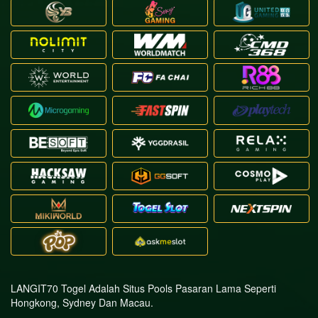
LANGIT70 Togel Adalah Situs Pools Pasaran Lama Seperti
Hongkong, Sydney Dan Macau.