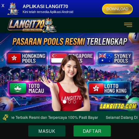
x
APLIKASI LANGIT70
DOWNLOAD
Kini telah tersedia Aplikasi Android
Previous
Nex
 Online Terbaik Resmi dan Terpercaya 100% Pasti Bayar
Selamat Datang Di Sit
MASUK
DAFTAR