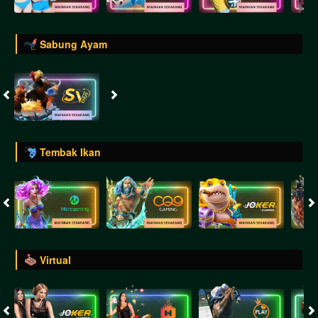
Sabung Ayam
Tembak Ikan
Virtual