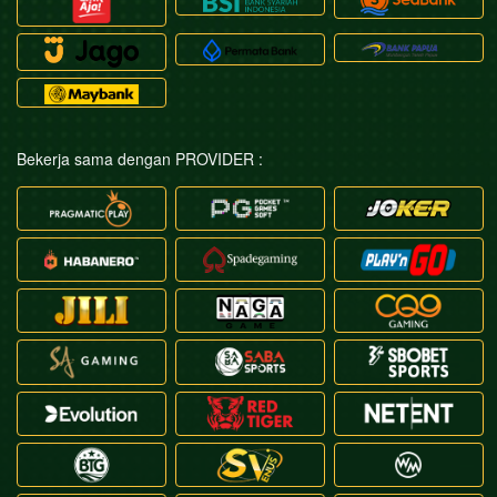
Bekerja sama dengan PROVIDER :