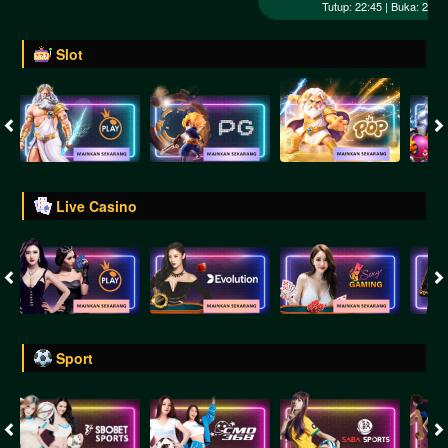
Tutup: 22:45 | Buka: 23:0
Slot
Live Casino
Sport