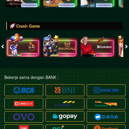
Crash Game
Bekerja sama dengan BANK :